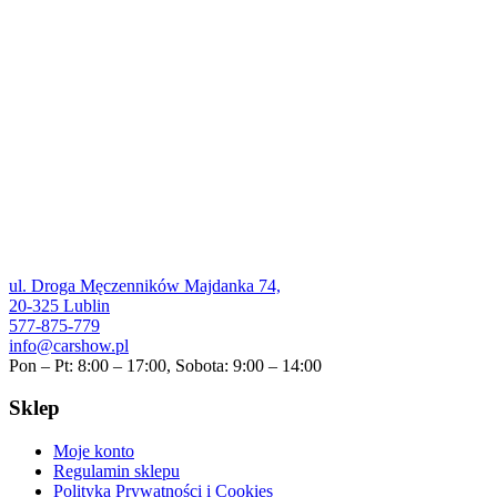
ul. Droga Męczenników Majdanka 74,
20-325 Lublin
577-875-779
info@carshow.pl
Pon – Pt: 8:00 – 17:00, Sobota: 9:00 – 14:00
Sklep
Moje konto
Regulamin sklepu
Polityka Prywatności i Cookies