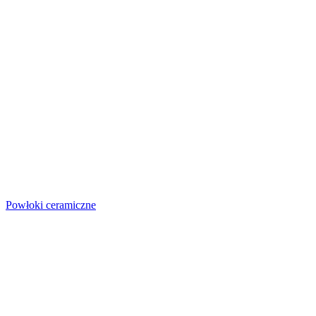
Powłoki ceramiczne