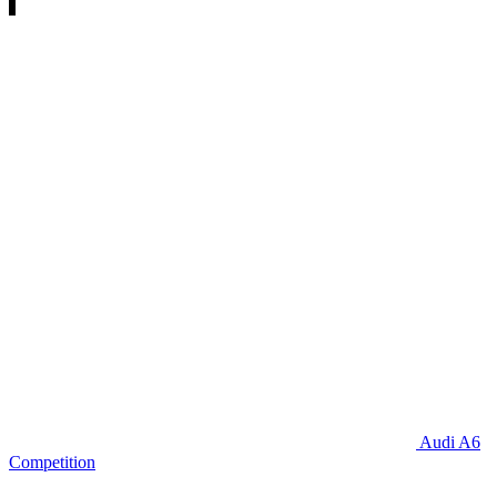
Audi A6
Competition