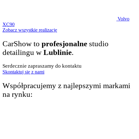
Volvo
XC90
Zobacz wszystkie realizacje
CarShow to
profesjonalne
studio
detailingu w
Lublinie
.
Serdecznie zapraszamy do kontaktu
Skontaktuj się z nami
Współpracujemy z najlepszymi markami
na rynku: