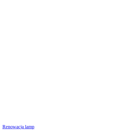
Renowacja lamp