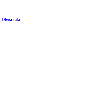
Oferta stała