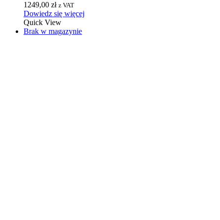
1249,00
zł
z VAT
Dowiedz się więcej
Quick View
Brak w magazynie