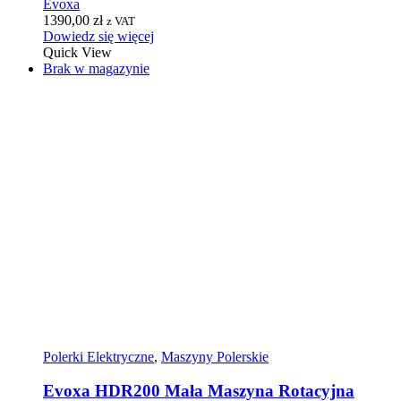
Evoxa
1390,00
zł
z VAT
Dowiedz się więcej
Quick View
Brak w magazynie
Polerki Elektryczne
,
Maszyny Polerskie
Evoxa HDR200 Mała Maszyna Rotacyjna