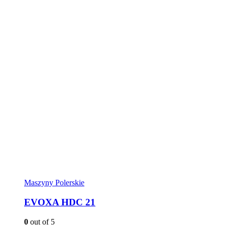
Maszyny Polerskie
EVOXA HDC 21
0
out of 5