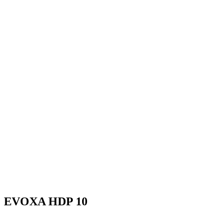
EVOXA HDP 10