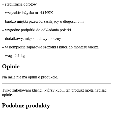
– stabilizacja obrotów
– wszystkie łożyska marki NSK
– bardzo miękki przewód zasilający o długości 5 m
– wygodne podpórki do odkładania polerki
– dodatkowy, miękki uchwyt boczny
– w komplecie zapasowe szczotki i klucz do montażu talerza
– waga 2,1 kg
Opinie
Na razie nie ma opinii o produkcie.
Tylko zalogowani klienci, którzy kupili ten produkt mogą napisać
opinię.
Podobne produkty