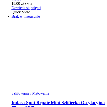
19,00
zł
z VAT
Dowiedz się więcej
Quick View
Brak w magazynie
Szlifowanie i Matowanie
Indasa Spot Repair Mini Szlifierka Oscylacyjna