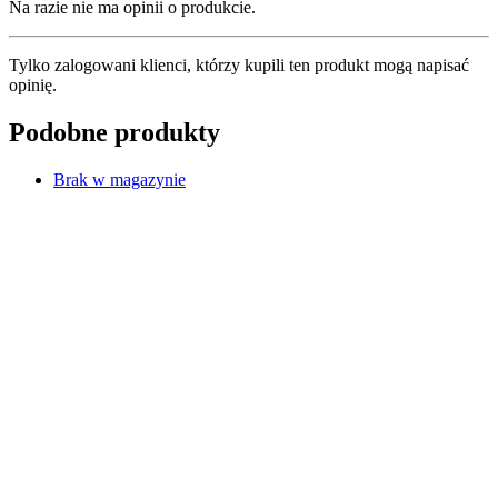
Na razie nie ma opinii o produkcie.
Tylko zalogowani klienci, którzy kupili ten produkt mogą napisać
opinię.
Podobne produkty
Brak w magazynie