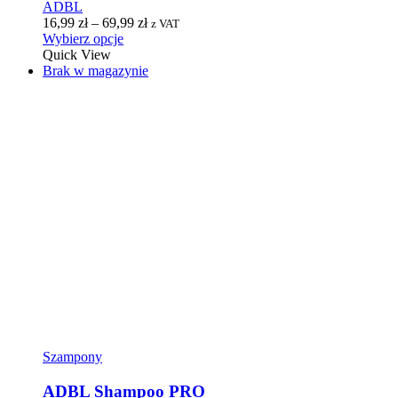
ADBL
16,99
zł
–
69,99
zł
z VAT
Wybierz opcje
Quick View
Brak w magazynie
Szampony
ADBL Shampoo PRO