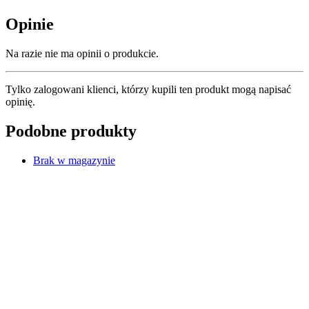
Opinie
Na razie nie ma opinii o produkcie.
Tylko zalogowani klienci, którzy kupili ten produkt mogą napisać
opinię.
Podobne produkty
Brak w magazynie