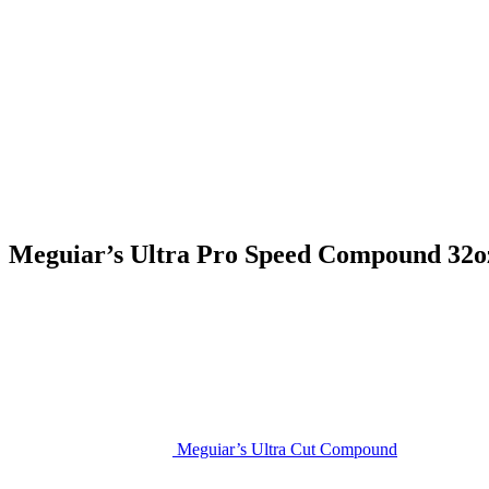
Meguiar’s Ultra Pro Speed Compound 32o
Meguiar’s Ultra Cut Compound