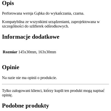
Opis
Perforowana wersja Gąbka do wykańczania, czarna.
Kompatybilna ze wszystkimi urządzeniami, zaprojektowana w
szczególności do szlifierek odśrodkowych.
Informacje dodatkowe
Rozmiar
145x30mm, 163x30mm
Opinie
Na razie nie ma opinii o produkcie.
Tylko zalogowani klienci, którzy kupili ten produkt mogą napisać
opinię.
Podobne produkty