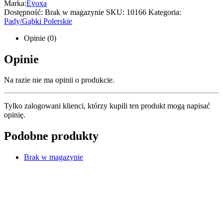
Marka:
Evoxa
Dostępność:
Brak w magazynie
SKU:
10166
Kategoria:
Pady/Gąbki Polerskie
Opinie (0)
Opinie
Na razie nie ma opinii o produkcie.
Tylko zalogowani klienci, którzy kupili ten produkt mogą napisać
opinię.
Podobne produkty
Brak w magazynie