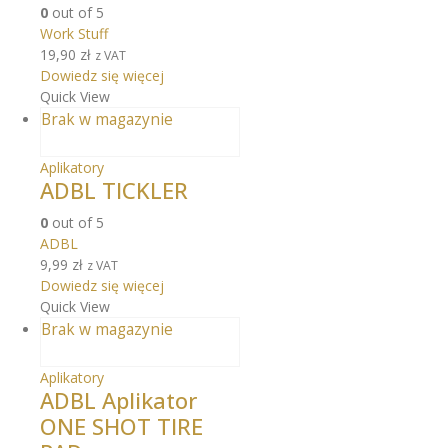
0
out of 5
Work Stuff
19,90
zł
z VAT
Dowiedz się więcej
Quick View
Brak w magazynie
Aplikatory
ADBL TICKLER
0
out of 5
ADBL
9,99
zł
z VAT
Dowiedz się więcej
Quick View
Brak w magazynie
Aplikatory
ADBL Aplikator
ONE SHOT TIRE