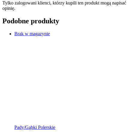
Tylko zalogowani klienci, którzy kupili ten produkt mogą napisać
opinię.
Podobne produkty
Brak w magazynie
Pady/Gąbki Polerskie